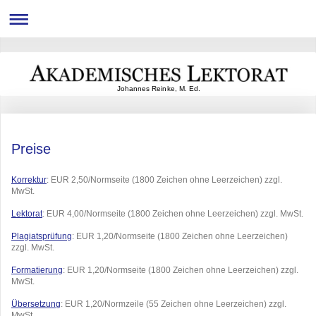
Johannes Reinke, M. Ed.
Preise
Korrektur
: EUR 2,50/Normseite
(1800 Zeichen ohne Leerzeichen) zzgl.
MwSt.
Lektorat
: EUR 4,00/Normseite (1800 Zeichen ohne Leerzeichen) zzgl. MwSt.
Plagiatsprüfung
: EUR 1,20/Normseite
(1800 Zeichen ohne Leerzeichen)
zzgl. MwSt.
Formatierung
: EUR 1,20/Normseite (18
00 Zeichen ohne Leerzeichen) zzgl.
MwSt.
Übersetzung
: EUR 1,20/Normzeile (55 Zeichen ohne Leerzeichen) zzgl.
MwSt.